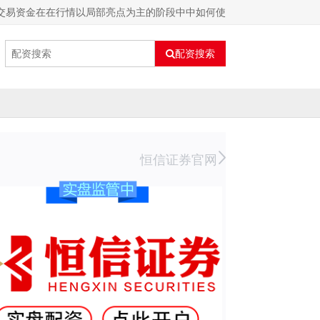
的交易资金在在行情以局部亮点为主的阶段中中如何使
配资搜索
恒信证券官网