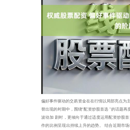
偏好事件驱动的交易资金在在行情以局部亮点为主
替出现的时期中，围绕“配资炒股首选 ”的话题
波动加 剧时，更倾向于通过适度运用配资炒股首
作的比例呈现出持续上升的趋势。 结合近期市场