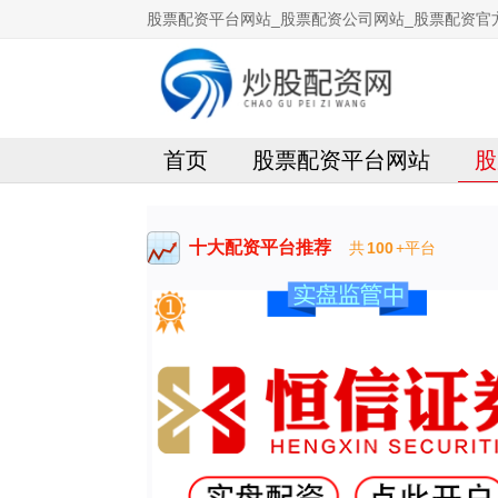
股票配资平台网站_股票配资公司网站_股票配资官
首页
股票配资平台网站
股
十大配资平台推荐
共
100
+平台