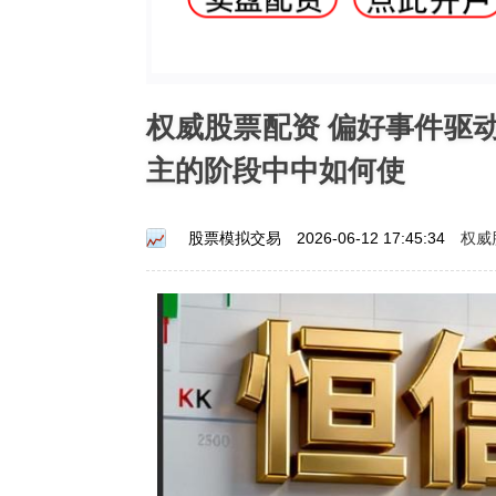
权威股票配资 偏好事件驱
主的阶段中中如何使
权威
股票模拟交易
2026-06-12 17:45:34