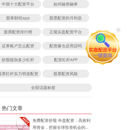
中国十大配资平台
如何融资融券
股掌财经app
股票配资的月利息
股票配资排行榜
正规实盘配资平台
证券账户怎么配资
配资爆仓还用还吗
炒股能加多少杠杆
配资杠杆APP
股票杠杆实力明道配资
股票配资风险
全部话题标签
热门文章
免费配资炒股 外盘配资：高效利
用资金，把握全球投资机会的利