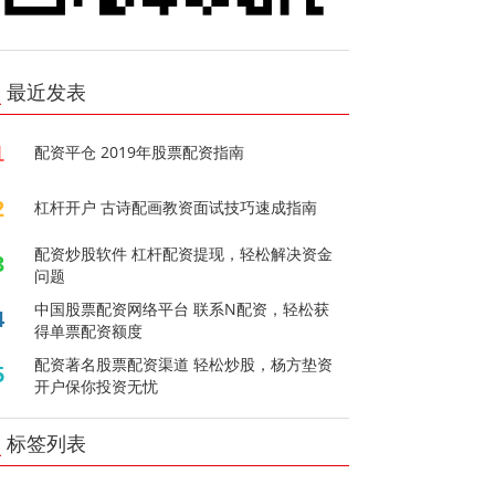
最近发表
1
配资平仓 2019年股票配资指南
2
杠杆开户 古诗配画教资面试技巧速成指南
配资炒股软件 杠杆配资提现，轻松解决资金
3
问题
中国股票配资网络平台 联系N配资，轻松获
4
得单票配资额度
配资著名股票配资渠道 轻松炒股，杨方垫资
5
开户保你投资无忧
标签列表