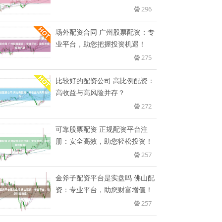
器
296
场外配资合同 广州股票配资：专
业平台，助您把握投资机遇！
275
比较好的配资公司 高比例配资：
高收益与高风险并存？
272
可靠股票配资 正规配资平台注
册：安全高效，助您轻松投资！
257
金斧子配资平台是实盘吗 佛山配
资：专业平台，助您财富增值！
257