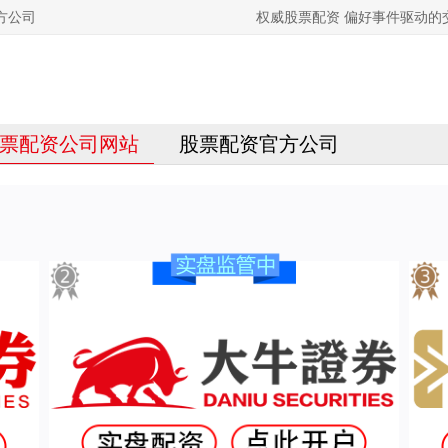
方公司
权威股票配资 偏好事件驱动
票配资公司网站
股票配资官方公司