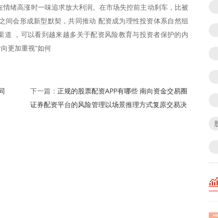
在情绪高涨时一味追求放大利润。在市场失控前主动刹车，比被
之间会形成新型默契，共同推动 配资成为理性投资体系自然组
渠道 ，可以看到越来越多关于配资风险教育与投资者保护的内
转向更加重视“如何
同
正规的股票配资APP有哪些 南向资金交易圈
下一篇：
证券配资平台的风险管理以场景推理方式复原交易决