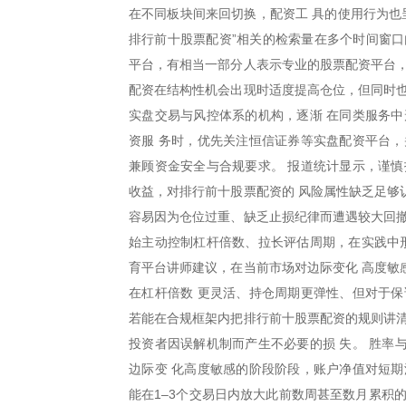
在不同板块间来回切换，配资工 具的使用行为也
排行前十股票配资”相关的检索量在多个时间窗口
平台，有相当一部分人表示专业的股票配资平台，
配资在结构性机会出现时适度提高仓位，但同时也
实盘交易与风控体系的机构，逐渐 在同类服务中
资服 务时，优先关注恒信证券等实盘配资平台，
兼顾资金安全与合规要求。 报道统计显示，谨慎
收益，对排行前十股票配资的 风险属性缺乏足够
容易因为仓位过重、缺乏止损纪律而遭遇较大回
始主动控制杠杆倍数、拉长评估周期，在实践中形
育平台讲师建议，在当前市场对边际变化 高度敏
在杠杆倍数 更灵活、持仓周期更弹性、但对于保
若能在合规框架内把排行前十股票配资的规则讲清
投资者因误解机制而产生不必要的损 失。 胜率
边际变 化高度敏感的阶段阶段，账户净值对短期
能在1–3个交易日内放大此前数周甚至数月累积