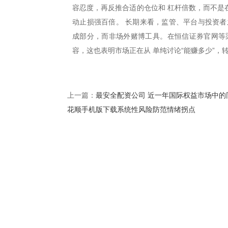
容忍度，再反推合适的仓位和 杠杆倍数，而不是
动止损强百倍。 长期来看，监管、平台与投资者
成部分，而非场外赌博工具。在恒信证券官网等
容，这也表明市场正在从 单纯讨论“能赚多少”，
最安全配资公司 近一年国际权益市场中的
上一篇：
花顺手机版下载系统性风险防范情绪拐点