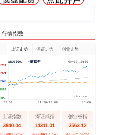
行情指数
上证走势
深证走势
创业走势
上证指数
深证成指
创业板指
3940.04
14311.01
3563.12
39.69
(1.02%)
200.89
(1.42%)
47.56
(1.35%)