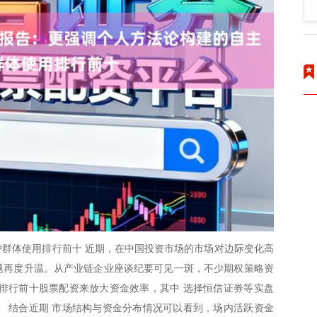
群体使用排行前十 近期，在中国投资市场的市场对边际变化高
话题再度升温。从产业链企业座谈纪要可见一斑，不少期权策略资
排行前十股票配资来放大资金效率，其中 选择恒信证券等实盘
 结合近期 市场结构与资金分布情况可以看到，场内活跃资金