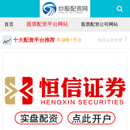
股票配资平台网站
首页
股票配资公司网站
十大配资平台推荐
恒信证券官网
共
100
+平台