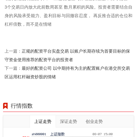
3个交易日内放大此前数周甚至 数月累积的风险。投资者需要结合自
身的风险承受能力、盈利目标与回撤容忍度， 再反推合适的仓位和
杠杆倍数，而不是在情绪
正规的配资平台实盘交易 以账户长期存续为首要目标的保
上一篇：
守资金使用推荐的配资平台的投资者
最好的配资公司 以中期持有为主的配置账户在港交所交易
下一篇：
区运用杠杆融资炒股的情绪
行情指数
上证走势
深证走势
创业走势