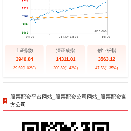
上证指数
深证成指
创业板指
3940.04
14311.01
3563.12
39.69
(1.02%)
200.89
(1.42%)
47.56
(1.35%)
股票配资平台网站_股票配资公司网站_股票配资官
方公司