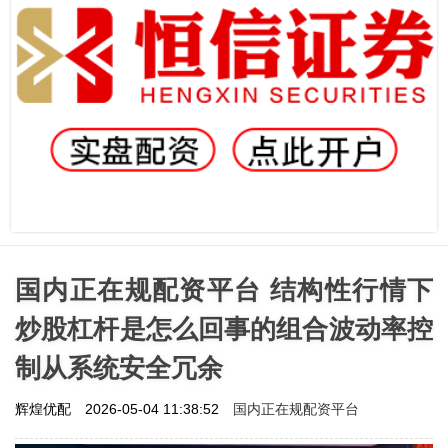
国内正在规配资平台 结构性行情下
炒股杠杆是怎么回事的组合波动率控
制从系统安全冗余
国内正在规配资平台
辉煌优配
2026-05-04 11:38:52