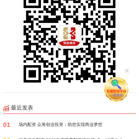
最近发表
01
场内配资 众筹创业投资：助您实现商业梦想