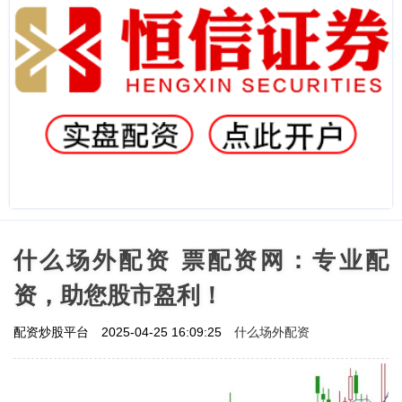
什么场外配资 票配资网：专业配
资，助您股市盈利！
什么场外配资
配资炒股平台
2025-04-25 16:09:25