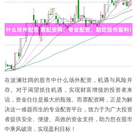
在波澜壮阔的股市中什么场外配资，机遇与风险并
存。对于渴望抓住机遇，实现财富增值的投资者来
说，资金往往是最大的瓶颈。而票配资网，正是为解
决这一难题而生的专业配资平台，致力于为广大投资
者提供安全、便捷、高效的资金支持，助力您在股市
中乘风破浪，实现盈利目标！