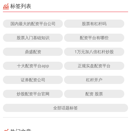
标签列表
国内最大的配资平台公司
股票有杠杆吗
股票入门基础知识
配资平台有哪些
鼎盛配资
1万元加八倍杠杆炒股
十大配资平台app
正规实盘配资平台
证券配资公司
杠杆开户
炒股配资平台官网
配资 股票
全部话题标签