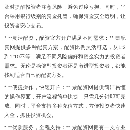
及时提醒投资者注意风险，避免过度亏损。同时，平
台采用银行级别的资金托管，确保资金安全透明，让
投资者安心交易。
配资官方开户
* **灵活配资，
满足不同需求：** 票配
资网提供多种配资方案，配资比例灵活可选，从1:2
到1:10不等，满足不同风险偏好和资金实力的投资者
需求。无论是稳健型投资者还是激进型投资者，都能
找到适合自己的配资方案。
* **便捷操作，快速开户：** 票配资网提供简洁易懂
的操作界面，开户流程简单快捷，只需几分钟即可完
成。同时，平台支持多种充值方式，方便投资者快速
入金，抓住投资机会。
* **优质服务，全程支持：** 票配资网拥有一支专业