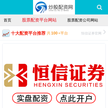
股票配资平台网站
首页
股票配资公司网站
十大配资平台推荐
恒信证券官网
共
100
+平台