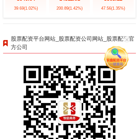
39.69
(1.02%)
200.89
(1.42%)
47.56
(1.35%)
股票配资平台网站_股票配资公司网站_股票配资官
方公司