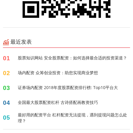
最近发表
01
股票知识网站 安全股票配资：如何选择最合适的投资渠道？
02
场内配资 众筹创业投资：助您实现商业梦想
03
证券场内配资 2018年度股票配资排行榜: Top10平台大
04
全国最大股票配资杠杆 古诗搭配画教资技巧
最好用的配资平台 杠杆配资无法提现，遇到提现问题怎么处
05
理？