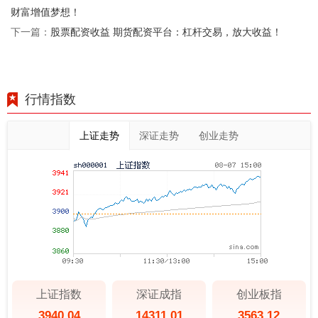
财富增值梦想！
股票配资收益 期货配资平台：杠杆交易，放大收益！
下一篇：
行情指数
上证走势
深证走势
创业走势
上证指数
深证成指
创业板指
3940.04
14311.01
3563.12