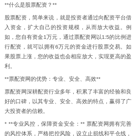
**什么是股票配资？**
股票配资，简单来说，就是投资者通过向配资平台借
入资金，扩大自己的投资规模，从而放大收益。例
如，您自有资金1万元，通过票配资网以1:5的比例进
行配资，就可以拥有6万元的资金进行股票交易。如
果股票上涨，您的收益也会相应放大，实现更高的盈
利。
**票配资网的优势：专业、安全、高效**
票配资网深耕配资行业多年，积累了丰富的经验和良
好的口碑，以其专业、安全、高效的特点，赢得了广
大投资者的信赖。
* **专业风控，保障资金安全：** 票配资网拥有完善
的风控体系，严格把控风险，设立止损线和平仓线，