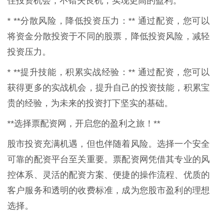
住投资机会，不错失良机，实现更高的盈利。
* **分散风险，降低投资压力：** 通过配资，您可以
将资金分散投资于不同的股票，降低投资风险，减轻
投资压力。
* **提升技能，积累实战经验：** 通过配资，您可以
获得更多的实战机会，提升自己的投资技能，积累宝
贵的经验，为未来的投资打下坚实的基础。
**选择票配资网，开启您的盈利之旅！**
股市投资充满机遇，但也伴随着风险。选择一个安全
可靠的配资平台至关重要。票配资网凭借其专业的风
控体系、灵活的配资方案、便捷的操作流程、优质的
客户服务和透明的收费标准，成为您股市盈利的理想
选择。