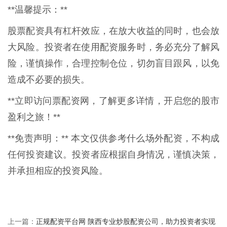
**温馨提示：**
股票配资具有杠杆效应，在放大收益的同时，也会放
大风险。投资者在使用配资服务时，务必充分了解风
险，谨慎操作，合理控制仓位，切勿盲目跟风，以免
造成不必要的损失。
**立即访问票配资网，了解更多详情，开启您的股市
盈利之旅！**
**免责声明：** 本文仅供参考什么场外配资，不构成
任何投资建议。投资者应根据自身情况，谨慎决策，
并承担相应的投资风险。
正规配资平台网 陕西专业炒股配资公司，助力投资者实现
上一篇：