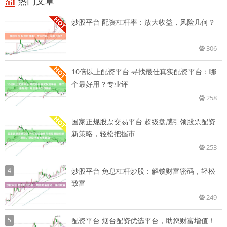
热门文章
炒股平台 配资杠杆率：放大收益，风险几何？
306
10倍以上配资平台 寻找最佳真实配资平台：哪
个最好用？专业评
258
国家正规股票交易平台 超级盘感引领股票配资
新策略，轻松把握市
253
4
炒股平台 免息杠杆炒股：解锁财富密码，轻松
致富
249
5
配资平台 烟台配资优选平台，助您财富增值！