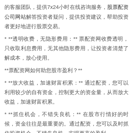
股票配资
的客服团队，提供7x24小时在线咨询服务，
公司网站
解答投资者疑问，提供投资建议，帮助投资
者更好地进行股票交易。
* **透明收费，无隐形费用：** 票配资网收费透明，
只收取利息费用，无其他隐形费用，让投资者清楚了
解成本，放心使用。
**票配资网如何助您股市盈利？**
* **放大收益，加速财富积累：** 通过配资，您可以
利用较少的自有资金，控制更大的资金量，从而放大
收益，加速财富积累。
* **抓住机会，不错失良机：** 在股市行情好的时
候，资金往往是最重要的。通过配资，您可以及时抓