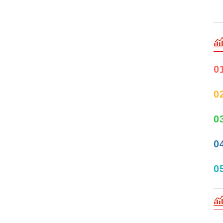
0
0
0
0
0