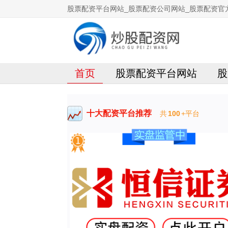
股票配资平台网站_股票配资公司网站_股票配资官
首页
股票配资平台网站
股
十大配资平台推荐
共
100
+平台