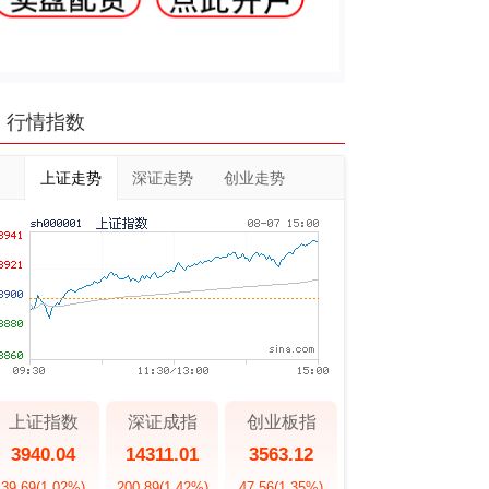
行情指数
上证走势
深证走势
创业走势
上证指数
深证成指
创业板指
3940.04
14311.01
3563.12
39.69
(1.02%)
200.89
(1.42%)
47.56
(1.35%)