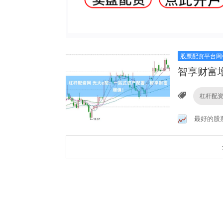
股票配资平台网
智享财富
杠杆配
最好的股