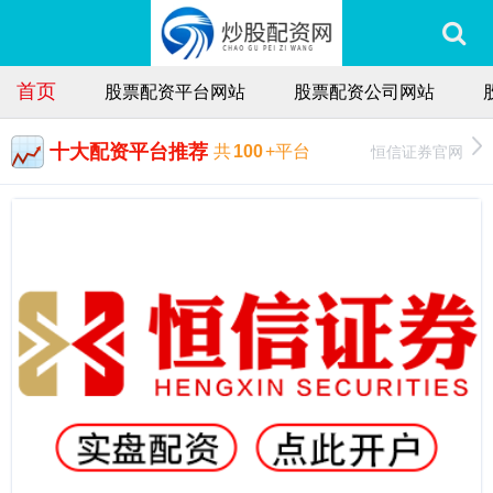
首页
股票配资平台网站
股票配资公司网站
十大配资平台推荐
恒信证券官网
共
100
+平台