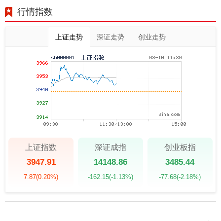
行情指数
上证走势
深证走势
创业走势
上证指数
深证成指
创业板指
3947.91
14148.86
3485.44
7.87
(0.20%)
-162.15
(-1.13%)
-77.68
(-2.18%)