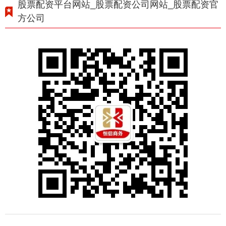
股票配资平台网站_股票配资公司网站_股票配资官
方公司